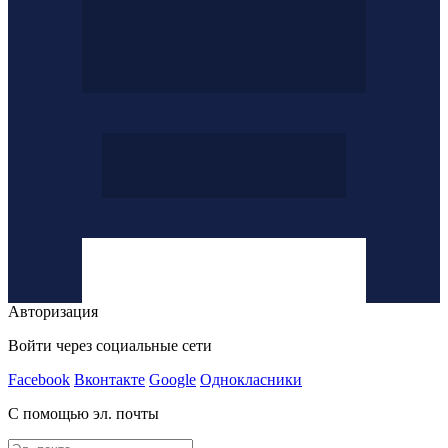
Авторизация
Войти через социальные сети
Facebook
Вконтакте
Google
Однокласники
С помощью эл. почты