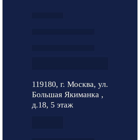
119180, г. Москва, ул.
Большая Якиманка ,
д.18, 5 этаж