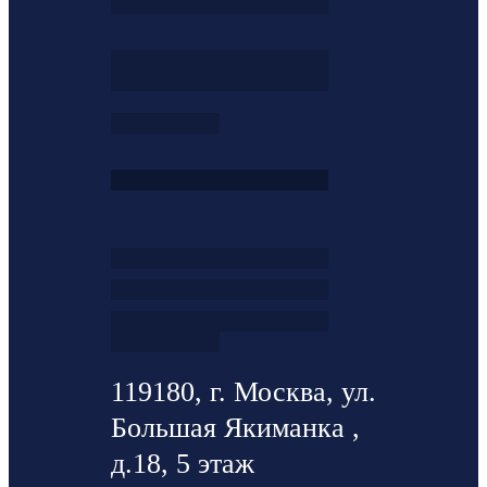
119180, г. Москва, ул.
Большая Якиманка ,
д.18, 5 этаж