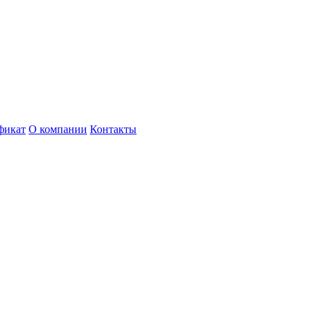
фикат
О компании
Контакты