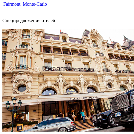
Fairmont, Monte-Carlo
Спецпредложения отелей