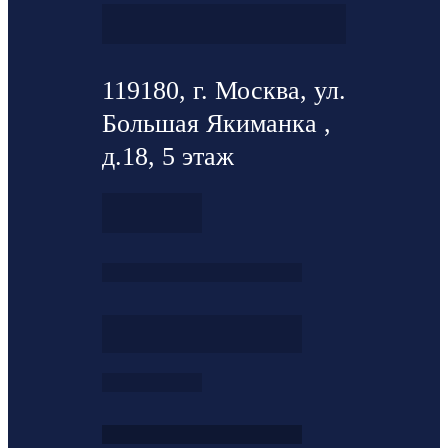
119180, г. Москва, ул.
Большая Якиманка ,
д.18, 5 этаж