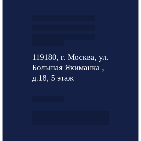
119180, г. Москва, ул.
Большая Якиманка ,
д.18, 5 этаж