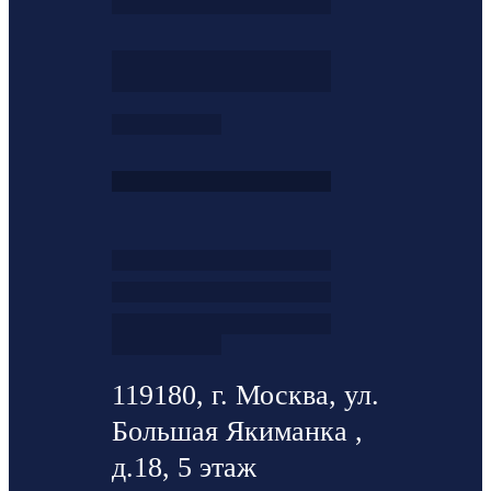
119180, г. Москва, ул.
Большая Якиманка ,
д.18, 5 этаж