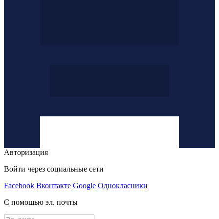
Авторизация
Войти через социальные сети
Facebook
Вконтакте
Google
Однокласники
С помощью эл. почты