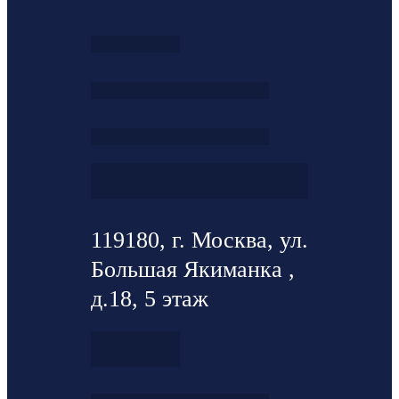
119180, г. Москва, ул.
Большая Якиманка ,
д.18, 5 этаж