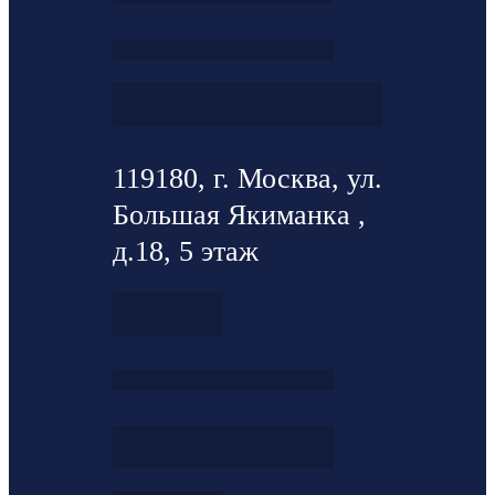
119180, г. Москва, ул.
Большая Якиманка ,
д.18, 5 этаж