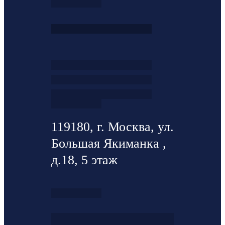
119180, г. Москва, ул.
Большая Якиманка ,
д.18, 5 этаж