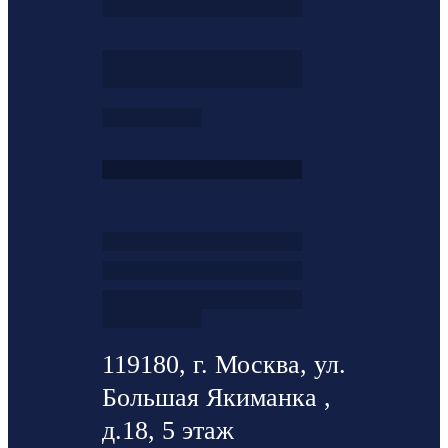
119180, г. Москва, ул.
Большая Якиманка ,
д.18, 5 этаж