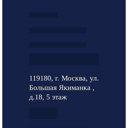
119180, г. Москва, ул.
Большая Якиманка ,
д.18, 5 этаж