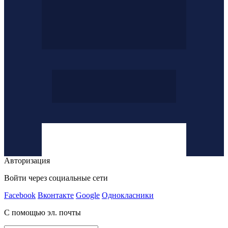
Авторизация
Войти через социальные сети
Facebook
Вконтакте
Google
Однокласники
С помощью эл. почты