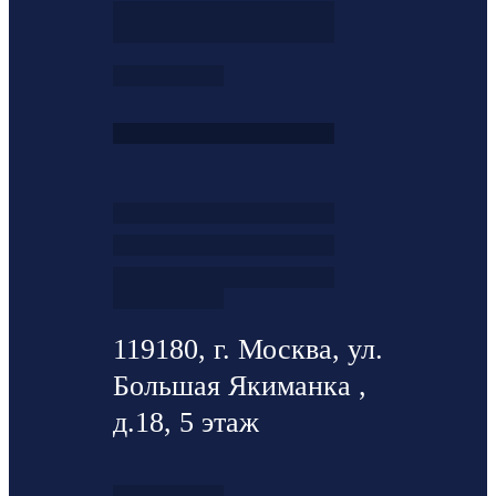
119180, г. Москва, ул.
Большая Якиманка ,
д.18, 5 этаж