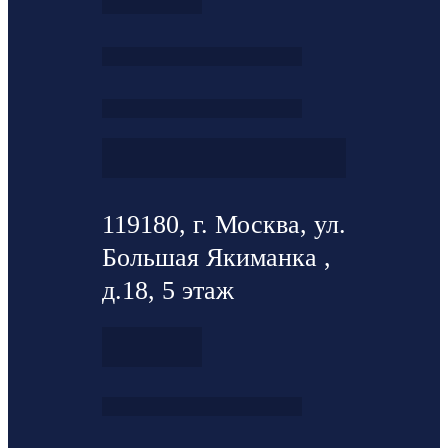
119180, г. Москва, ул.
Большая Якиманка ,
д.18, 5 этаж