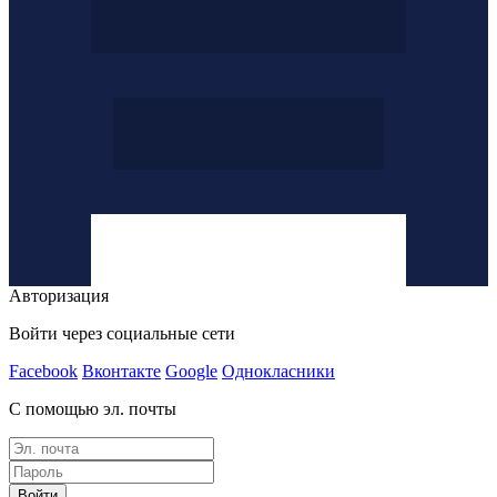
Авторизация
Войти через социальные сети
Facebook
Вконтакте
Google
Однокласники
С помощью эл. почты
Войти