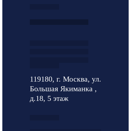
119180, г. Москва, ул.
Большая Якиманка ,
д.18, 5 этаж