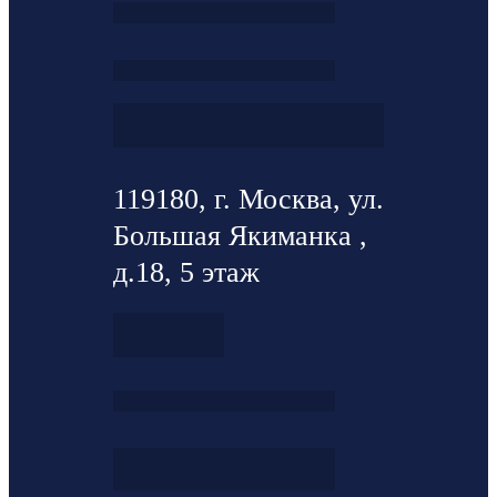
119180, г. Москва, ул.
Большая Якиманка ,
д.18, 5 этаж