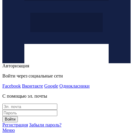
Авторизация
Войти через социальные сети
Facebook
Вконтакте
Google
Однокласники
С помощью эл. почты
Войти
Регистрация
Забыли пароль?
Меню