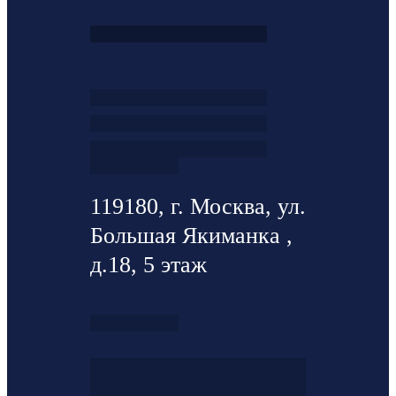
119180, г. Москва, ул.
Большая Якиманка ,
д.18, 5 этаж