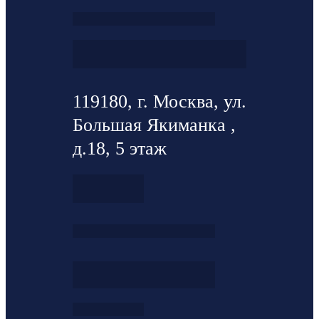
119180, г. Москва, ул.
Большая Якиманка ,
д.18, 5 этаж