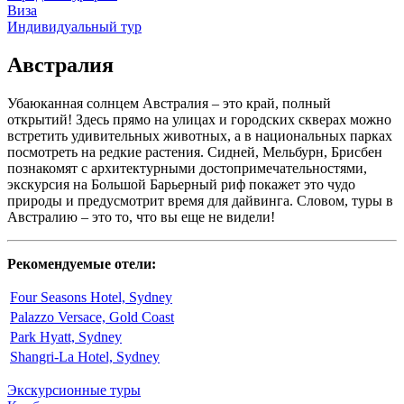
Виза
Индивидуальный тур
Австралия
Убаюканная солнцем Австралия – это край, полный
открытий! Здесь прямо на улицах и городских скверах можно
встретить удивительных животных, а в национальных парках
посмотреть на редкие растения. Сидней, Мельбурн, Брисбен
познакомят с архитектурными достопримечательностями,
экскурсия на Большой Барьерный риф покажет это чудо
природы и предусмотрит время для дайвинга. Словом, туры в
Австралию – это то, что вы еще не видели!
Рекомендуемые отели:
Four Seasons Hotel, Sydney
Palazzo Versace, Gold Coast
Park Hyatt, Sydney
Shangri-La Hotel, Sydney
Экскурсионные туры