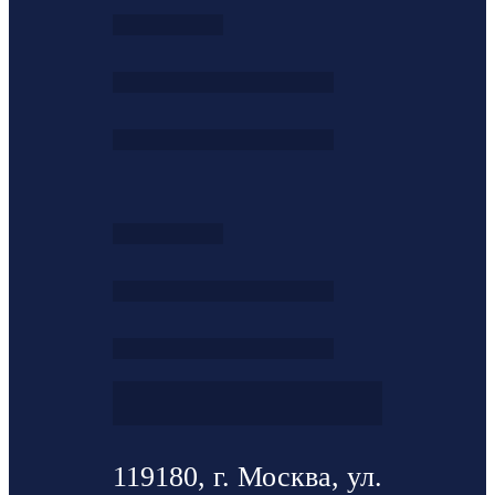
119180, г. Москва, ул.