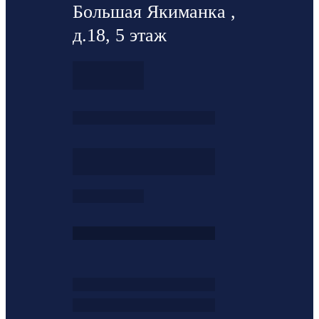
Большая Якиманка ,
д.18, 5 этаж