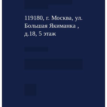
119180, г. Москва, ул.
Большая Якиманка ,
д.18, 5 этаж