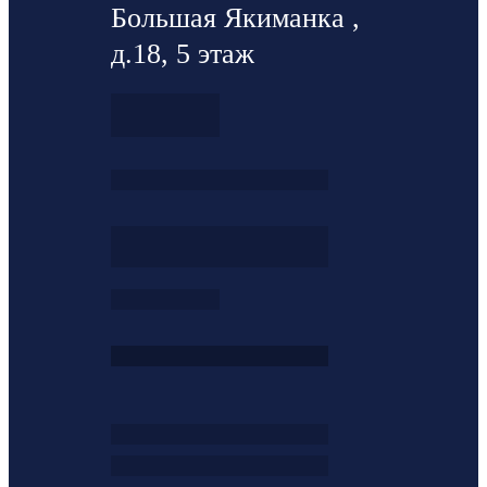
Большая Якиманка ,
д.18, 5 этаж