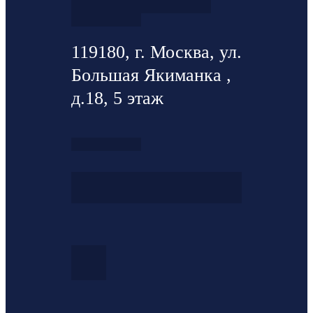
119180, г. Москва, ул.
Большая Якиманка ,
д.18, 5 этаж