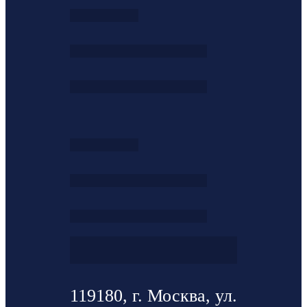
119180, г. Москва, ул.