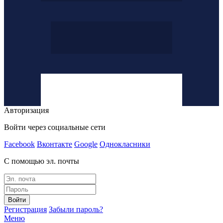
Авторизация
Войти через социальные сети
Facebook
Вконтакте
Google
Однокласники
С помощью эл. почты
Войти
Регистрация
Забыли пароль?
Меню