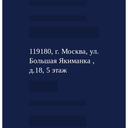
119180, г. Москва, ул.
Большая Якиманка ,
д.18, 5 этаж