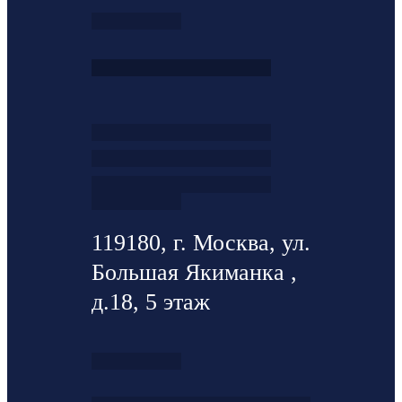
119180, г. Москва, ул.
Большая Якиманка ,
д.18, 5 этаж