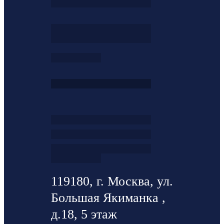
119180, г. Москва, ул.
Большая Якиманка ,
д.18, 5 этаж