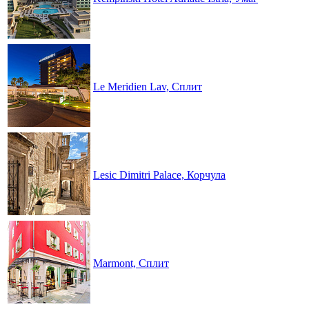
Le Meridien Lav, Сплит
Lesic Dimitri Palace, Корчула
Marmont, Сплит