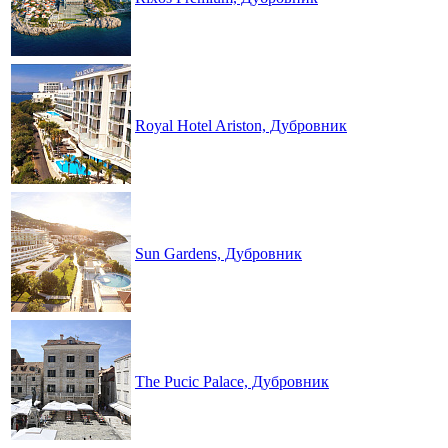
Royal Hotel Ariston, Дубровник
Sun Gardens, Дубровник
The Pucic Palace, Дубровник