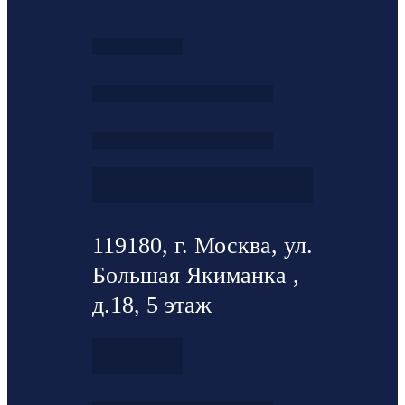
119180, г. Москва, ул.
Большая Якиманка ,
д.18, 5 этаж