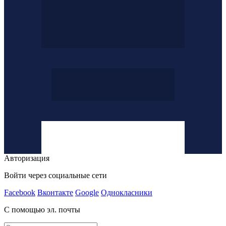
Авторизация
Войти через социальные сети
Facebook
Вконтакте
Google
Однокласники
С помощью эл. почты