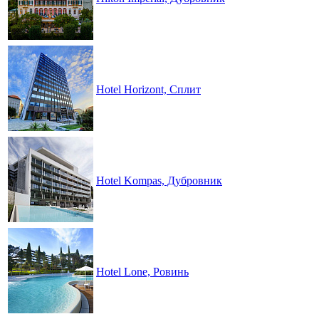
Hotel Horizont, Сплит
Hotel Kompas, Дубровник
Hotel Lone, Ровинь