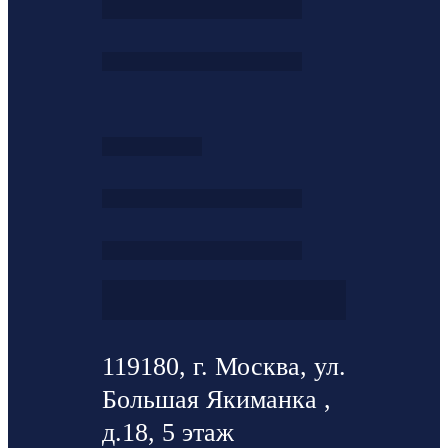
119180, г. Москва, ул.
Большая Якиманка ,
д.18, 5 этаж