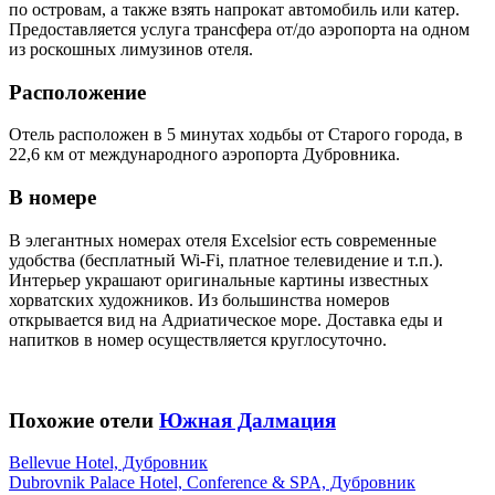
по островам, а также взять напрокат автомобиль или катер.
Предоставляется услуга трансфера от/до аэропорта на одном
из роскошных лимузинов отеля.
Расположение
Отель расположен в 5 минутах ходьбы от Старого города, в
22,6 км от международного аэропорта Дубровника.
В номере
В элегантных номерах отеля Excelsior есть современные
удобства (бесплатный Wi-Fi, платное телевидение и т.п.).
Интерьер украшают оригинальные картины известных
хорватских художников. Из большинства номеров
открывается вид на Адриатическое море. Доставка еды и
напитков в номер осуществляется круглосуточно.
Похожие отели
Южная Далмация
Bellevue Hotel, Дубровник
Dubrovnik Palace Hotel, Conference & SPA, Дубровник