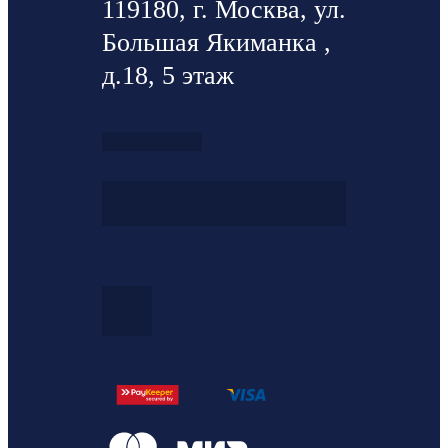
119180, г. Москва, ул.
Большая Якиманка ,
д.18, 5 этаж