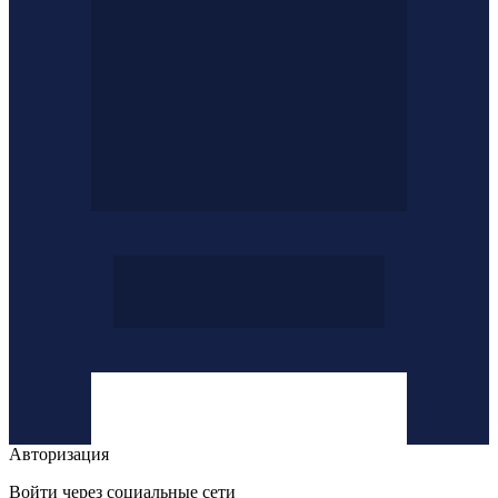
Авторизация
Войти через социальные сети