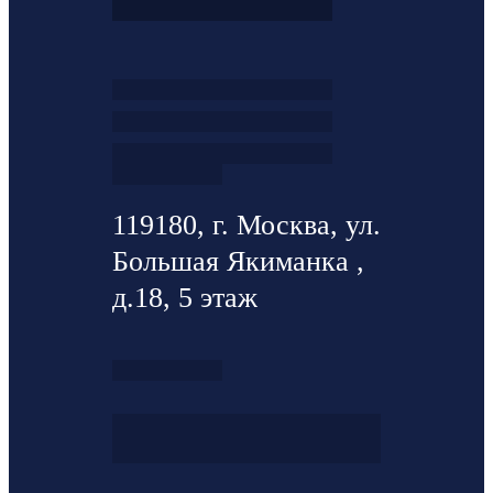
119180, г. Москва, ул.
Большая Якиманка ,
д.18, 5 этаж