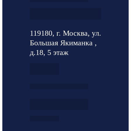
119180, г. Москва, ул.
Большая Якиманка ,
д.18, 5 этаж