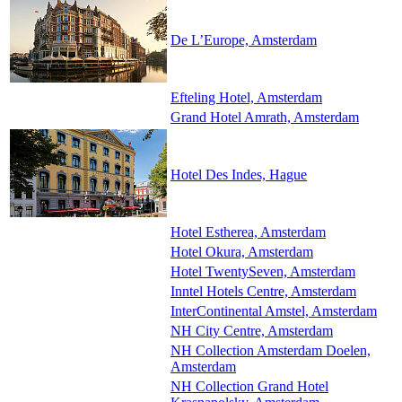
De L’Europe, Amsterdam
Efteling Hotel, Amsterdam
Grand Hotel Amrath, Amsterdam
Hotel Des Indes, Hague
Hotel Estherea, Amsterdam
Hotel Okura, Amsterdam
Hotel TwentySeven, Amsterdam
Inntel Hotels Centre, Amsterdam
InterContinental Amstel, Amsterdam
NH City Centre, Amsterdam
NH Collection Amsterdam Doelen,
Amsterdam
NH Collection Grand Hotel