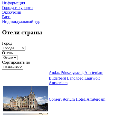
Информация
Города и курорты
Экскурсии
Виза
Индивидуальный тур
Отели страны
Город
Отель
Сортировать по
Andaz Prinsengracht, Amsterdam
Bilderberg Landgoed Lauswolt,
Amsterdam
Conservatorium Hotel, Amsterdam