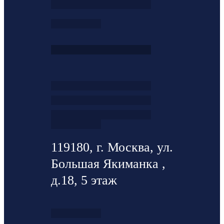
119180, г. Москва, ул.
Большая Якиманка ,
д.18, 5 этаж