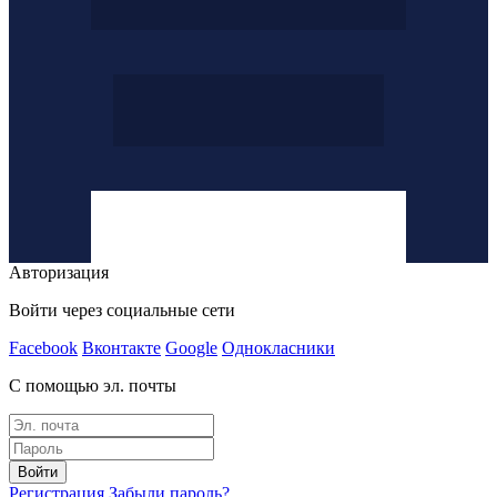
Авторизация
Войти через социальные сети
Facebook
Вконтакте
Google
Однокласники
С помощью эл. почты
Войти
Регистрация
Забыли пароль?