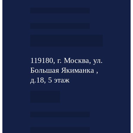
119180, г. Москва, ул.
Большая Якиманка ,
д.18, 5 этаж