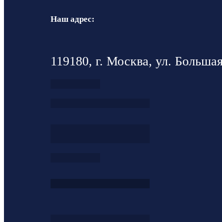
Наш адрес:
119180, г. Москва, ул. Большая