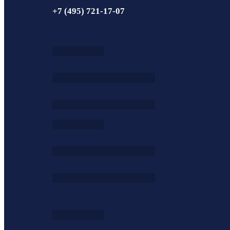
+7 (495) 721-17-07