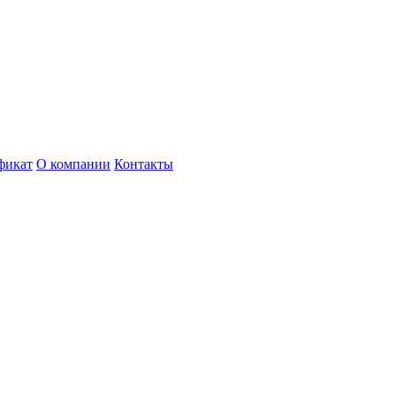
фикат
О компании
Контакты