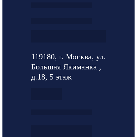
119180, г. Москва, ул.
Большая Якиманка ,
д.18, 5 этаж