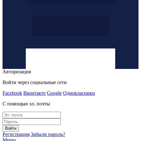
Авторизация
Войти через социальные сети
Facebook
Вконтакте
Google
Однокласники
С помощью эл. почты
Войти
Регистрация
Забыли пароль?
Меню