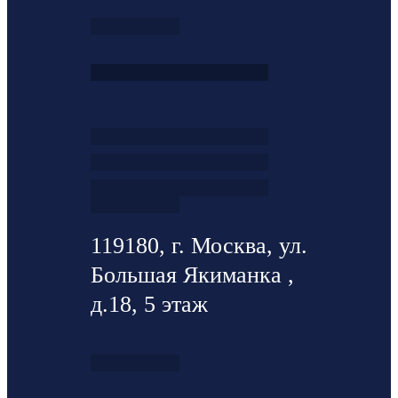
119180, г. Москва, ул.
Большая Якиманка ,
д.18, 5 этаж