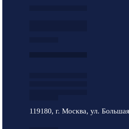
119180, г. Москва, ул. Большая