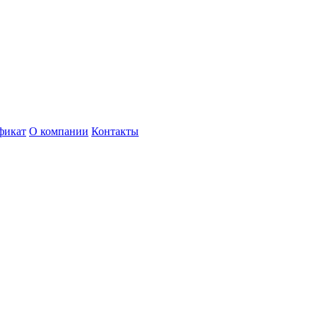
фикат
О компании
Контакты