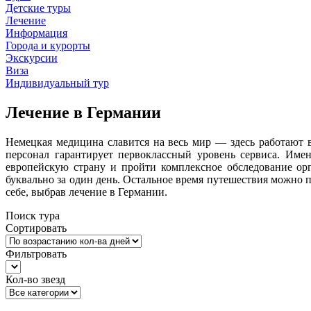
Детские туры
Лечение
Информация
Города и курорты
Экскурсии
Виза
Индивидуальный тур
Лечение в Германии
Немецкая медицина славится на весь мир — здесь работают 
персонал гарантирует первоклассный уровень сервиса. Име
европейскую страну и пройти комплексное обследование орг
буквально за один день. Остальное время путешествия можно 
себе, выбрав лечение в Германии.
Поиск тура
Сортировать
Фильтровать
Кол-во звезд