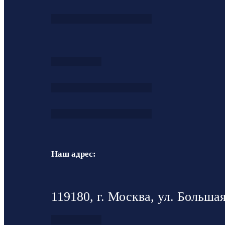
Наш адрес:
119180, г. Москва, ул. Большая