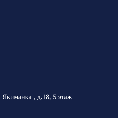
 Якиманка , д.18, 5 этаж