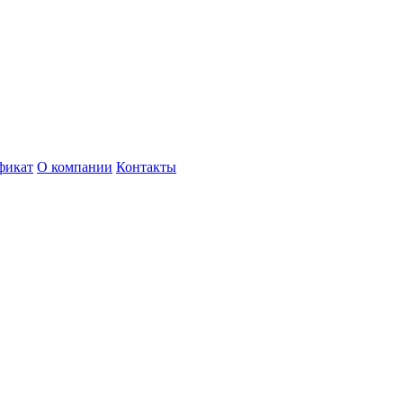
фикат
О компании
Контакты