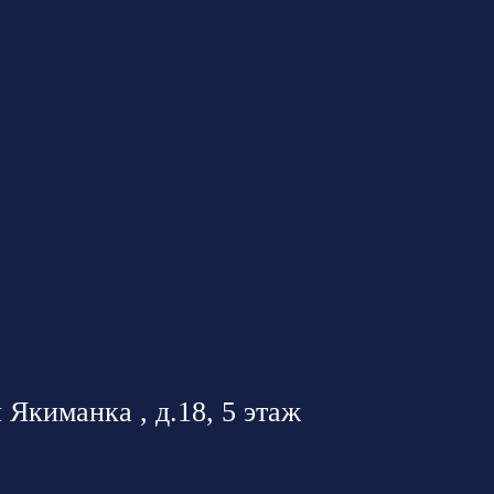
 Якиманка , д.18, 5 этаж