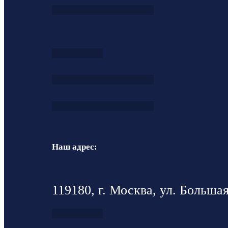
Наш адрес:
119180, г. Москва, ул. Большая