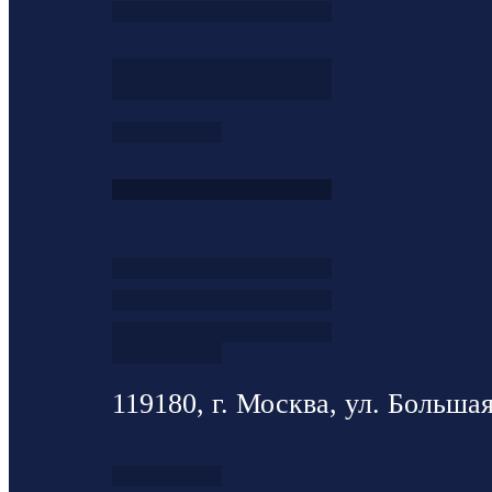
119180, г. Москва, ул. Большая