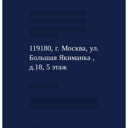
119180, г. Москва, ул.
Большая Якиманка ,
д.18, 5 этаж