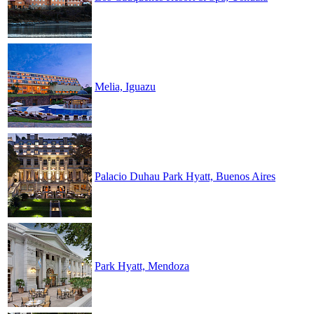
Melia, Iguazu
Palacio Duhau Park Hyatt, Buenos Aires
Park Hyatt, Mendoza