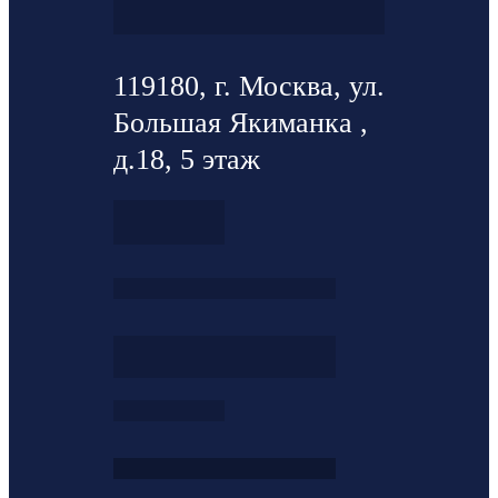
119180, г. Москва, ул.
Большая Якиманка ,
д.18, 5 этаж