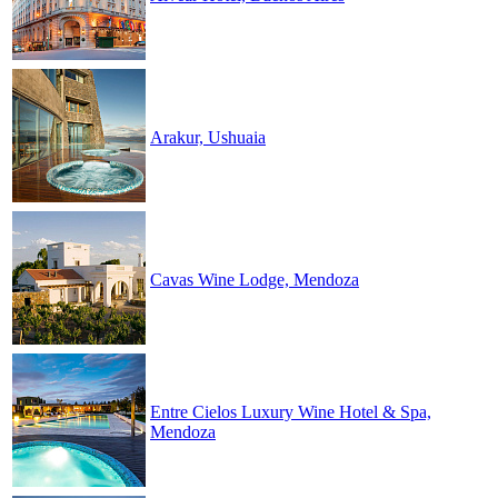
Arakur, Ushuaia
Cavas Wine Lodge, Mendoza
Entre Cielos Luxury Wine Hotel & Spa,
Mendoza