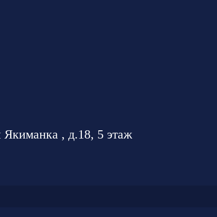
 Якиманка , д.18, 5 этаж