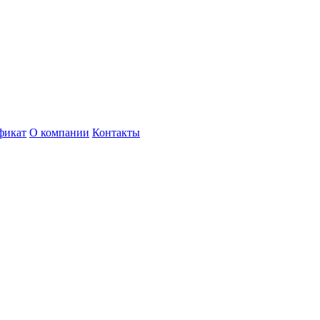
фикат
О компании
Контакты