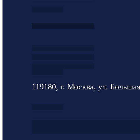
119180, г. Москва, ул. Большая