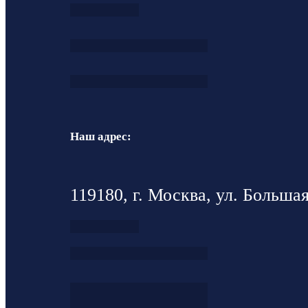
Наш адрес:
119180, г. Москва, ул. Большая