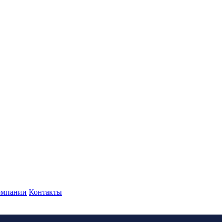
омпании
Контакты