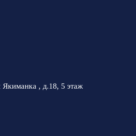
 Якиманка , д.18, 5 этаж