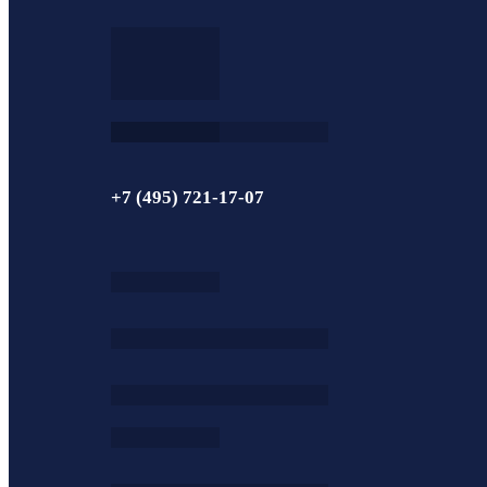
+7 (495) 721-17-07