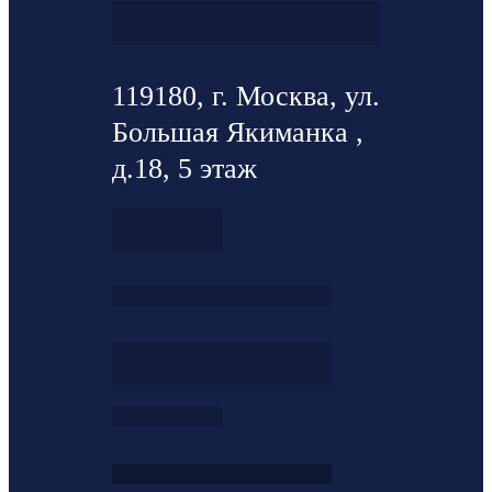
119180, г. Москва, ул.
Большая Якиманка ,
д.18, 5 этаж