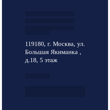
119180, г. Москва, ул.
Большая Якиманка ,
д.18, 5 этаж