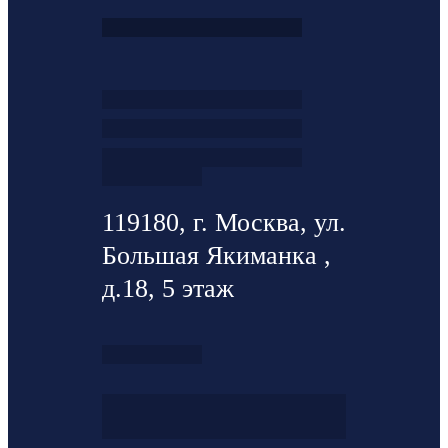
119180, г. Москва, ул.
Большая Якиманка ,
д.18, 5 этаж