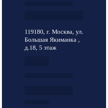
119180, г. Москва, ул.
Большая Якиманка ,
д.18, 5 этаж