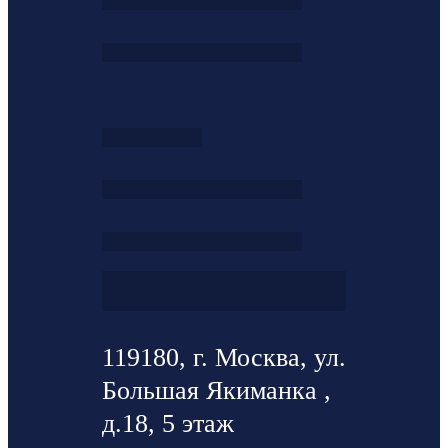
119180, г. Москва, ул.
Большая Якиманка ,
д.18, 5 этаж