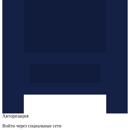
Авторизация
Войти через социальные сети