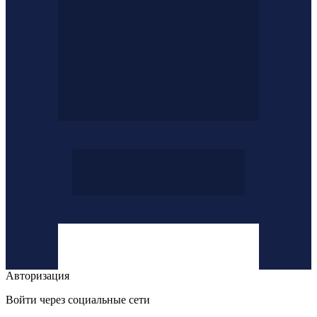
Авторизация
Войти через социальные сети