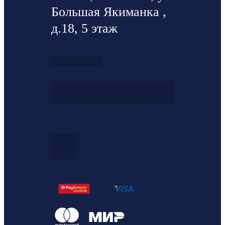
Большая Якиманка ,
д.18, 5 этаж