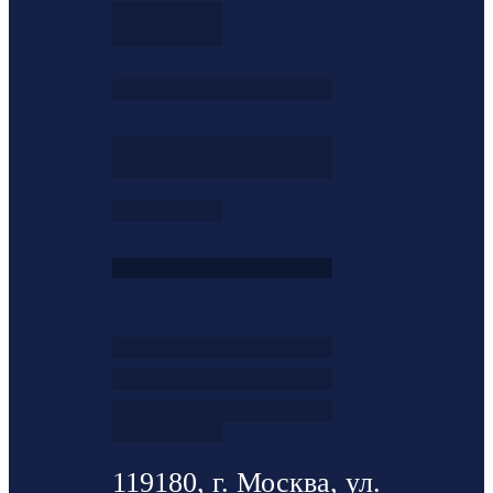
119180, г. Москва, ул.