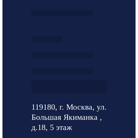
119180, г. Москва, ул.
Большая Якиманка ,
д.18, 5 этаж