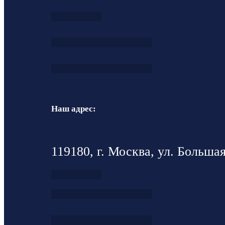
Наш адрес:
119180, г. Москва, ул. Большая