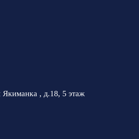
 Якиманка , д.18, 5 этаж