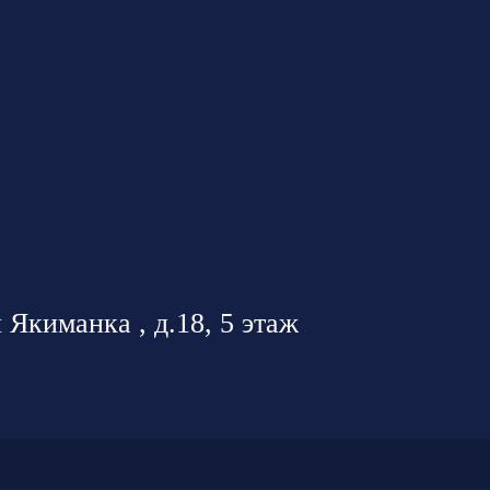
 Якиманка , д.18, 5 этаж