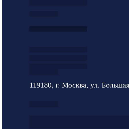
119180, г. Москва, ул. Большая