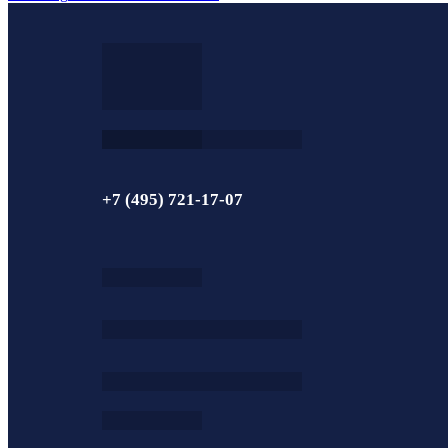
+7 (495) 721-17-07