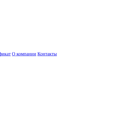
фикат
О компании
Контакты