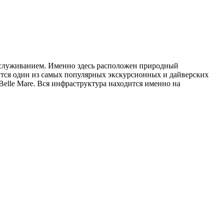
обслуживанием. Именно здесь расположен природный
одится один из самых популярных экскурсионных и дайверских
elle Mare. Вся инфраструктура находится именно на