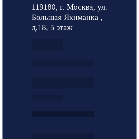
119180, г. Москва, ул.
Большая Якиманка ,
д.18, 5 этаж