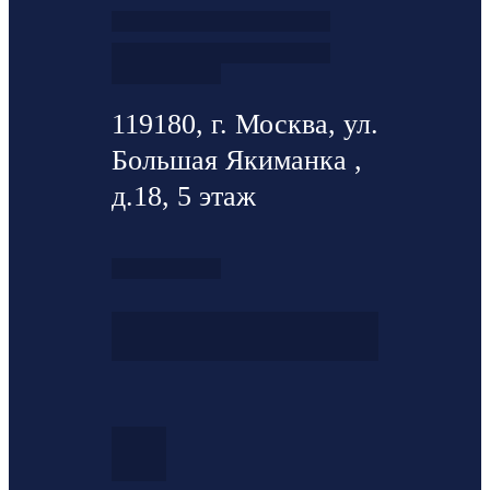
119180, г. Москва, ул.
Большая Якиманка ,
д.18, 5 этаж