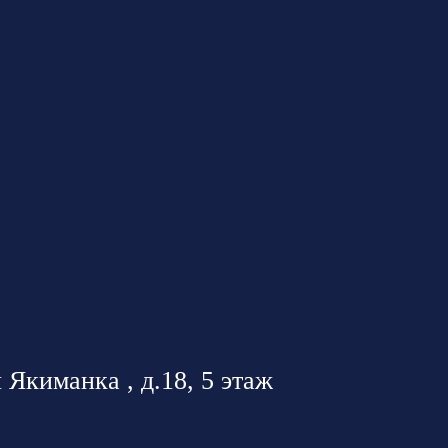
 Якиманка , д.18, 5 этаж