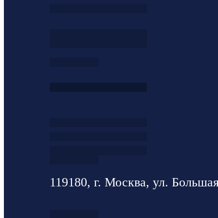
119180, г. Москва, ул. Большая