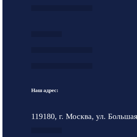
Наш адрес:
119180, г. Москва, ул. Большая