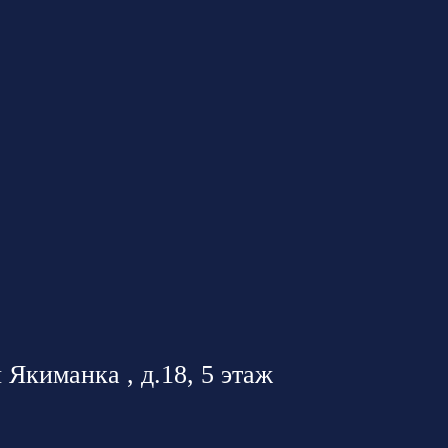
 Якиманка , д.18, 5 этаж