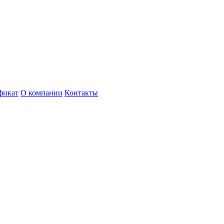
фикат
О компании
Контакты