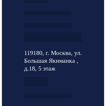
119180, г. Москва, ул.
Большая Якиманка ,
д.18, 5 этаж