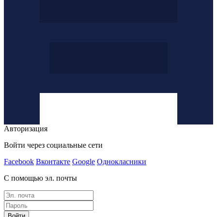
Авторизация
Войти через социальные сети
Facebook
Вконтакте
Google
Однокласники
С помощью эл. почты
Войти