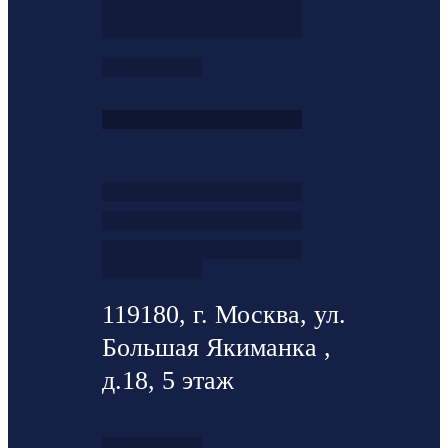
119180, г. Москва, ул.
Большая Якиманка ,
д.18, 5 этаж