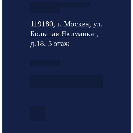
119180, г. Москва, ул.
Большая Якиманка ,
д.18, 5 этаж