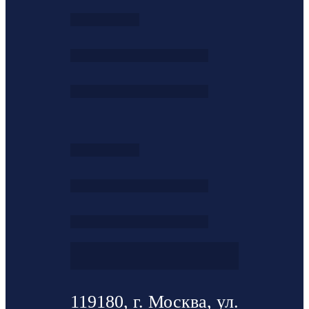
119180, г. Москва, ул.