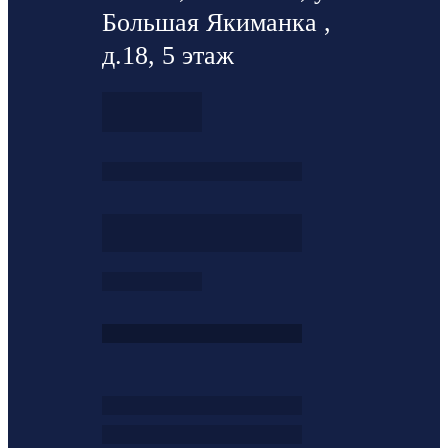
Большая Якиманка ,
д.18, 5 этаж