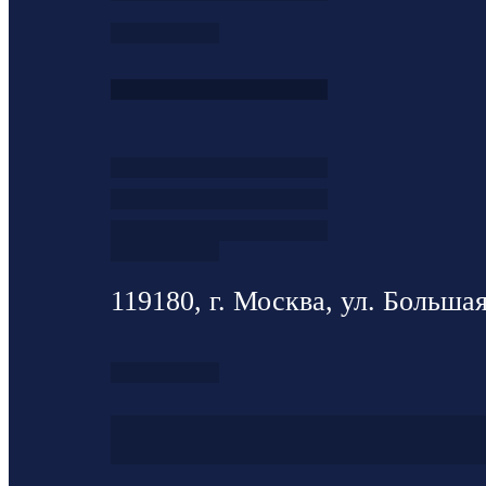
119180, г. Москва, ул. Большая