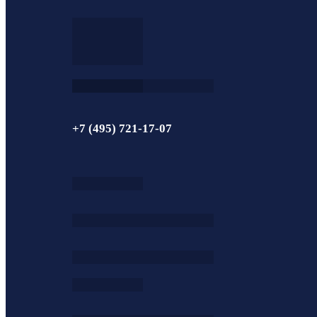
+7 (495) 721-17-07