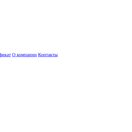
фикат
О компании
Контакты