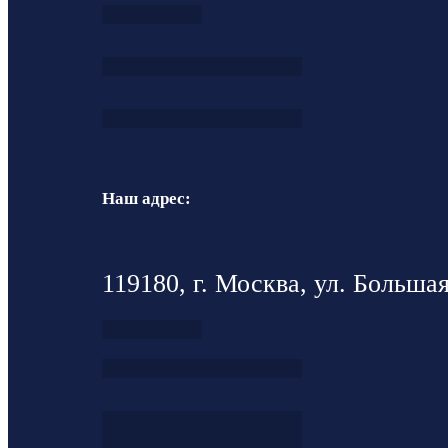
Наш адрес:
119180, г. Москва, ул. Большая