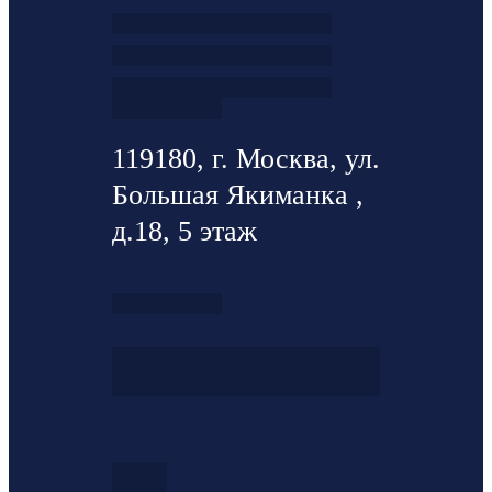
119180, г. Москва, ул.
Большая Якиманка ,
д.18, 5 этаж