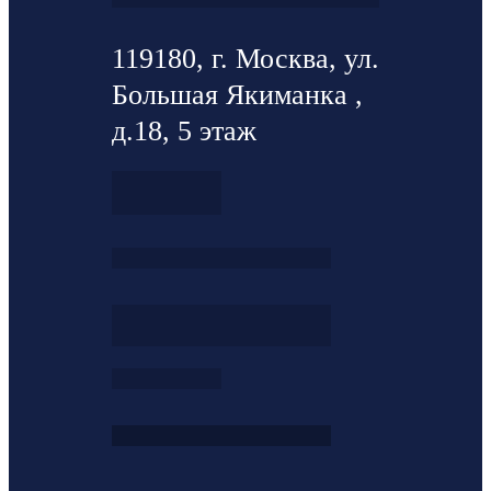
119180, г. Москва, ул.
Большая Якиманка ,
д.18, 5 этаж