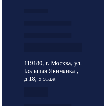
119180, г. Москва, ул.
Большая Якиманка ,
д.18, 5 этаж