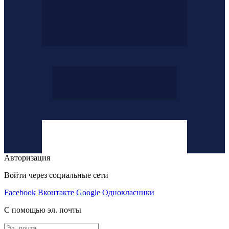
Авторизация
Войти через социальные сети
Facebook
Вконтакте
Google
Однокласники
С помощью эл. почты