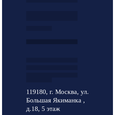
119180, г. Москва, ул.
Большая Якиманка ,
д.18, 5 этаж