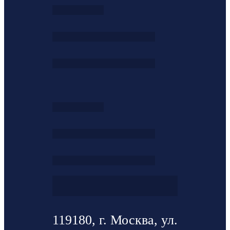
119180, г. Москва, ул.