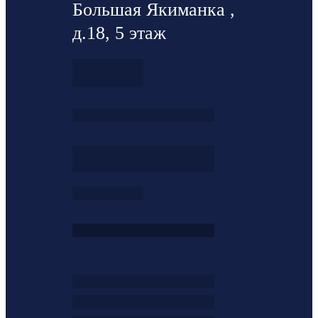
Большая Якиманка ,
д.18, 5 этаж