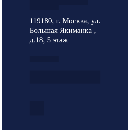
119180, г. Москва, ул.
Большая Якиманка ,
д.18, 5 этаж