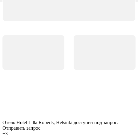
Отель Hotel Lilla Roberts, Helsinki доступен под запрос.
Отправить запрос
+3