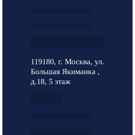
119180, г. Москва, ул.
Большая Якиманка ,
д.18, 5 этаж