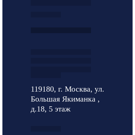
119180, г. Москва, ул.
Большая Якиманка ,
д.18, 5 этаж