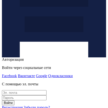
Авторизация
Войти через социальные сети
Facebook
Вконтакте
Google
Однокласники
С помощью эл. почты
Войти
Регистрация
Забыли пароль?