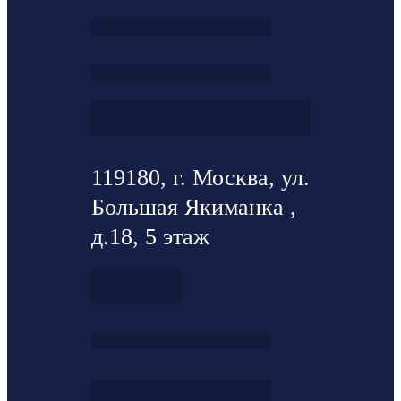
119180, г. Москва, ул.
Большая Якиманка ,
д.18, 5 этаж