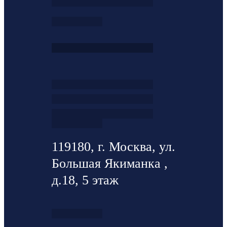
119180, г. Москва, ул.
Большая Якиманка ,
д.18, 5 этаж