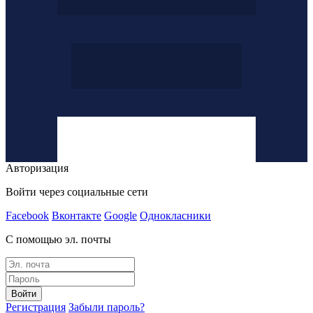
Авторизация
Войти через социальные сети
Facebook
Вконтакте
Google
Однокласники
С помощью эл. почты
Войти
Регистрация
Забыли пароль?