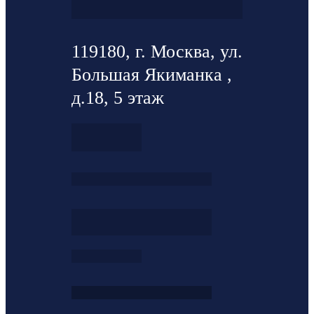
119180, г. Москва, ул.
Большая Якиманка ,
д.18, 5 этаж