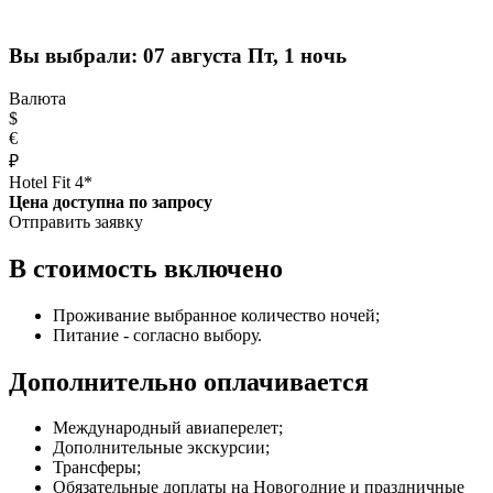
Вы выбрали:
07 августа Пт, 1 ночь
Валюта
$
€
₽
Hotel Fit 4*
Цена доступна по запросу
Отправить заявку
В стоимость включено
Проживание выбранное количество ночей;
Питание - согласно выбору.
Дополнительно оплачивается
Международный авиаперелет;
Дополнительные экскурсии;
Трансферы;
Обязательные доплаты на Новогодние и праздничные