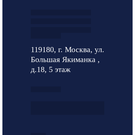
119180, г. Москва, ул.
Большая Якиманка ,
д.18, 5 этаж