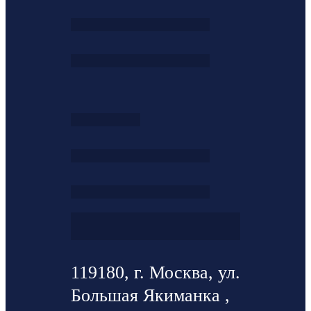
119180, г. Москва, ул.
Большая Якиманка ,