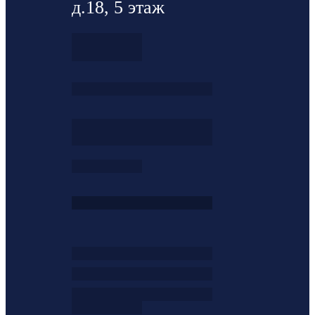
д.18, 5 этаж