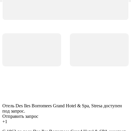
Отель Des Iles Borromees Grand Hotel & Spa, Stresa доступен
под запрос.
Отправить запрос
+1