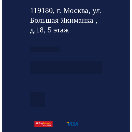
119180, г. Москва, ул.
Большая Якиманка ,
д.18, 5 этаж