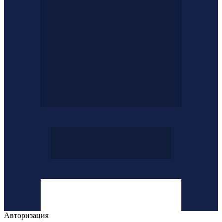
Авторизация