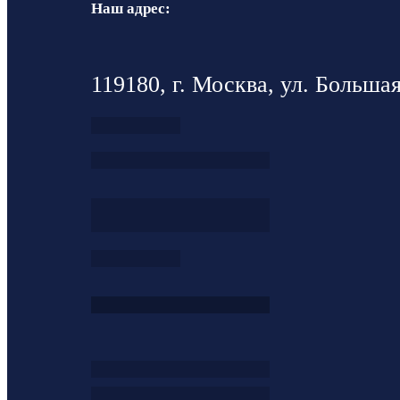
Наш адрес:
119180, г. Москва, ул. Большая