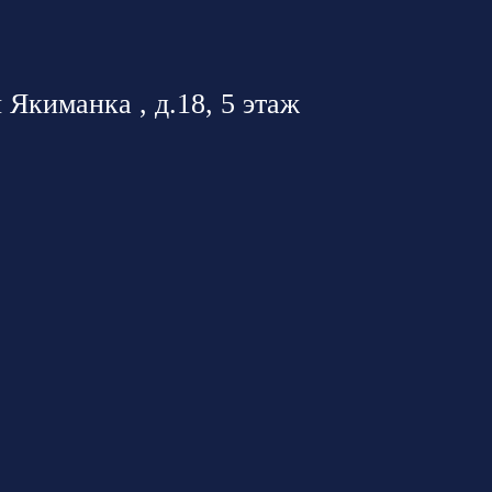
 Якиманка , д.18, 5 этаж