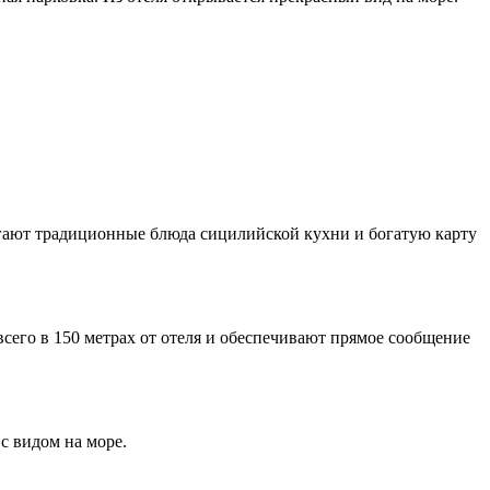
лагают традиционные блюда сицилийской кухни и богатую карту
всего в 150 метрах от отеля и обеспечивают прямое сообщение
с видом на море.