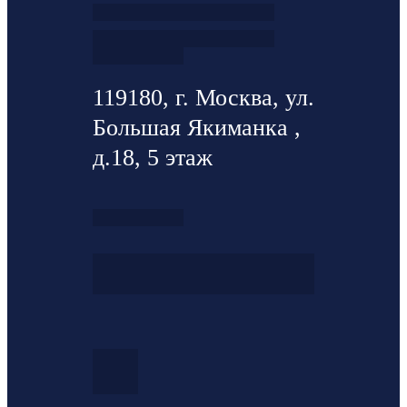
119180, г. Москва, ул.
Большая Якиманка ,
д.18, 5 этаж