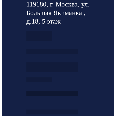
119180, г. Москва, ул.
Большая Якиманка ,
д.18, 5 этаж