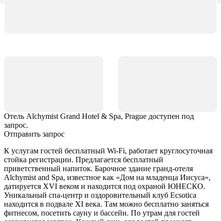
Отель Alchymist Grand Hotel & Spa, Prague доступен под
запрос.
Отправить запрос
К услугам гостей бесплатный Wi-Fi, работает круглосуточная
стойка регистрации. Предлагается бесплатный
приветственный напиток. Барочное здание гранд-отеля
Alchymist and Spa, известное как «Дом на младенца Иисуса»,
датируется XVI веком и находится под охраной ЮНЕСКО.
Уникальный спа-центр и оздоровительный клуб Ecsotica
находится в подвале XI века. Там можно бесплатно заняться
фитнесом, посетить сауну и бассейн. По утрам для гостей