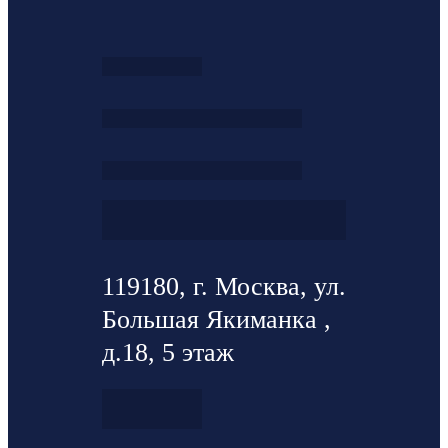
119180, г. Москва, ул.
Большая Якиманка ,
д.18, 5 этаж