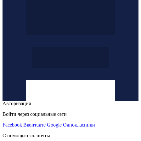
Авторизация
Войти через социальные сети
Facebook
Вконтакте
Google
Однокласники
С помощью эл. почты