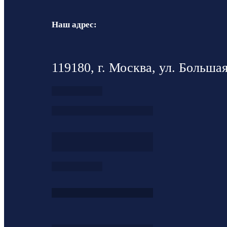
Наш адрес:
119180, г. Москва, ул. Большая