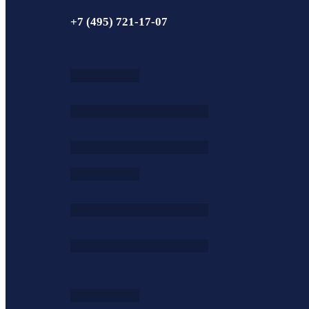
+7 (495) 721-17-07