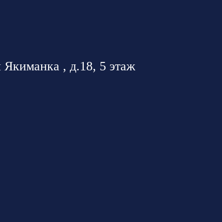
 Якиманка , д.18, 5 этаж