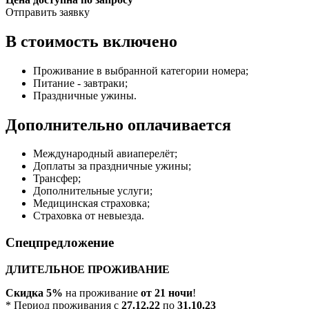
Отправить заявку
В стоимость включено
Проживание в выбранной категории номера;
Питание - завтраки;
Праздничные ужины.
Дополнительно оплачивается
Международный авиаперелёт;
Доплаты за праздничные ужины;
Трансфер;
Дополнительные услуги;
Медицинская страховка;
Страховка от невыезда.
Спецпредложение
ДЛИТЕЛЬНОЕ ПРОЖИВАНИЕ
Скидка 5%
на проживание
от 21 ночи
!
* Период проживания с
27.12.22
по
31.10.23