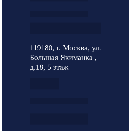
119180, г. Москва, ул.
Большая Якиманка ,
д.18, 5 этаж