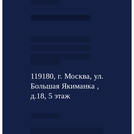
119180, г. Москва, ул.
Большая Якиманка ,
д.18, 5 этаж