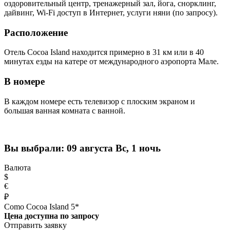
оздоровительный центр, тренажерный зал, йога, снорклинг,
дайвинг, Wi-Fi доступ в Интернет, услуги няни (по запросу).
Расположение
Отель Cocoa Island находится примерно в 31 км или в 40
минутах езды на катере от международного аэропорта Мале.
В номере
В каждом номере есть телевизор с плоским экраном и
большая ванная комната с ванной.
Вы выбрали:
09 августа Вс, 1 ночь
Валюта
$
€
₽
Como Cocoa Island 5*
Цена доступна по запросу
Отправить заявку