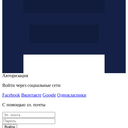
Авторизация
Войти через социальные сети
Facebook
Вконтакте
Google
Однокласники
С помощью эл. почты
Войти