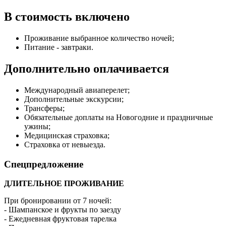
В стоимость включено
Проживание выбранное количество ночей;
Питание - завтраки.
Дополнительно оплачивается
Международный авиаперелет;
Дополнительные экскурсии;
Трансферы;
Обязательные доплаты на Новогодние и праздничные
ужины;
Медицинская страховка;
Страховка от невыезда.
Спецпредложение
ДЛИТЕЛЬНОЕ ПРОЖИВАНИЕ
При бронировании от 7 ночей:
- Шампанское и фрукты по заезду
- Ежедневная фруктовая тарелка