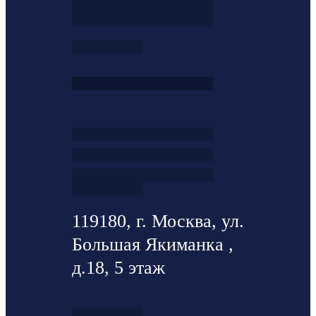
119180, г. Москва, ул.
Большая Якиманка ,
д.18, 5 этаж