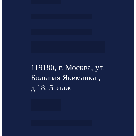
119180, г. Москва, ул.
Большая Якиманка ,
д.18, 5 этаж