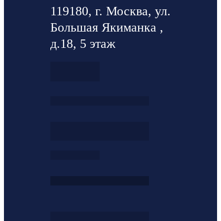
119180, г. Москва, ул.
Большая Якиманка ,
д.18, 5 этаж