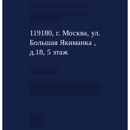
119180, г. Москва, ул.
Большая Якиманка ,
д.18, 5 этаж