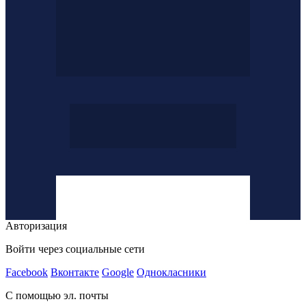
Авторизация
Войти через социальные сети
Facebook
Вконтакте
Google
Однокласники
С помощью эл. почты