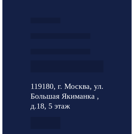
119180, г. Москва, ул.
Большая Якиманка ,
д.18, 5 этаж