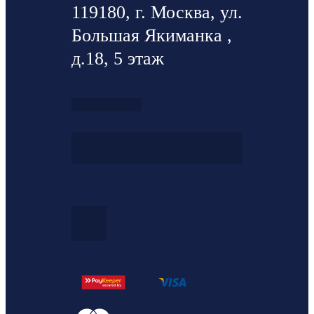
119180, г. Москва, ул.
Большая Якиманка ,
д.18, 5 этаж