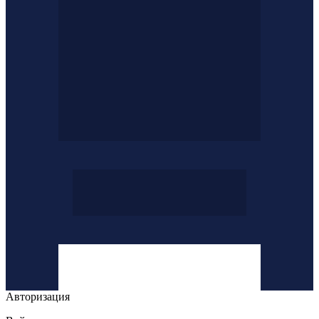
Авторизация