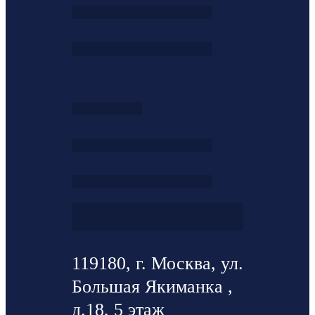
119180, г. Москва, ул.
Большая Якиманка ,
д.18, 5 этаж