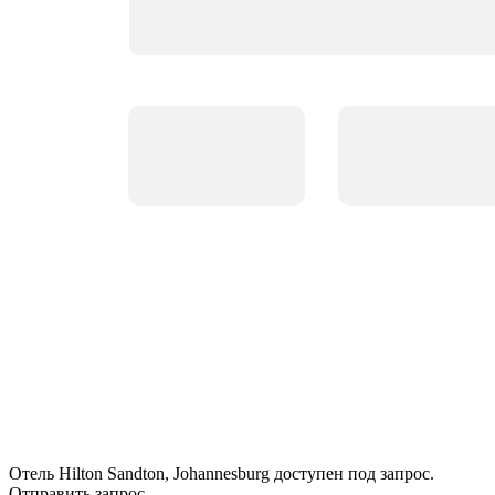
Отель Hilton Sandton, Johannesburg доступен под запрос.
Отправить запрос