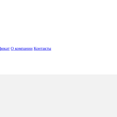
фикат
О компании
Контакты
5*