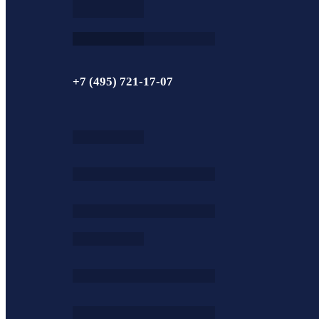
+7 (495) 721-17-07