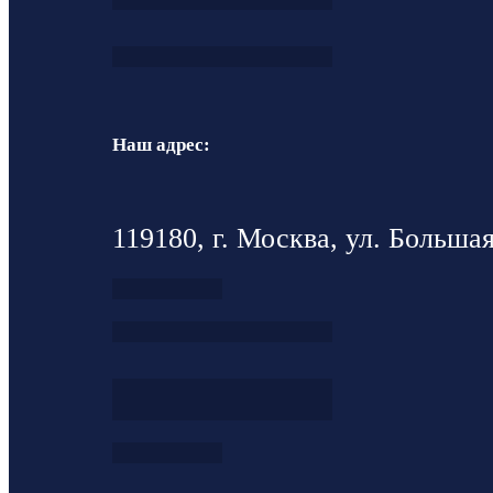
Наш адрес:
119180, г. Москва, ул. Большая