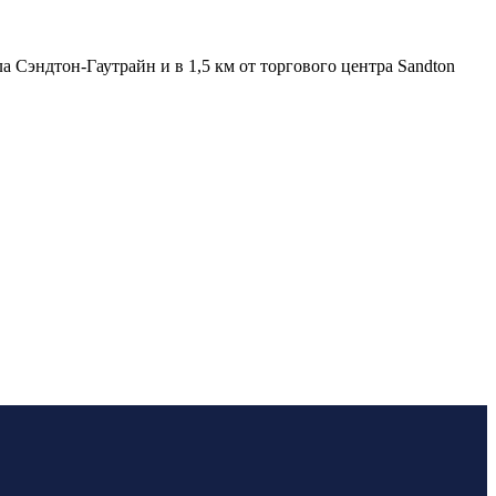
а Сэндтон-Гаутрайн и в 1,5 км от торгового центра Sandton