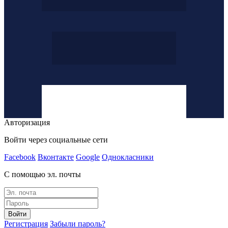
Авторизация
Войти через социальные сети
Facebook
Вконтакте
Google
Однокласники
С помощью эл. почты
Войти
Регистрация
Забыли пароль?