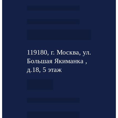
119180, г. Москва, ул.
Большая Якиманка ,
д.18, 5 этаж