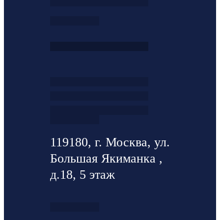
119180, г. Москва, ул.
Большая Якиманка ,
д.18, 5 этаж